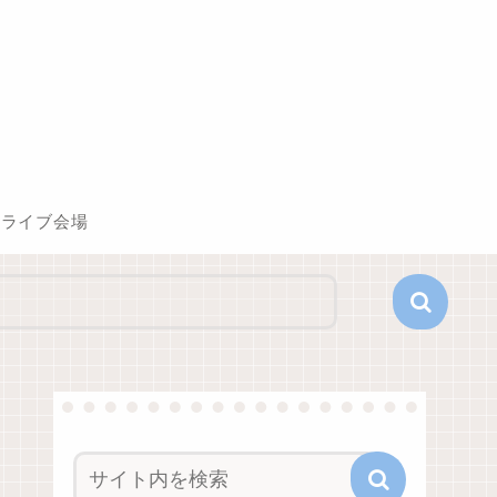
ライブ会場