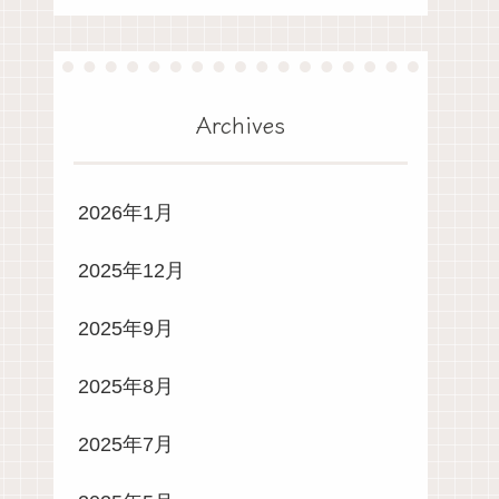
Archives
2026年1月
2025年12月
2025年9月
2025年8月
2025年7月