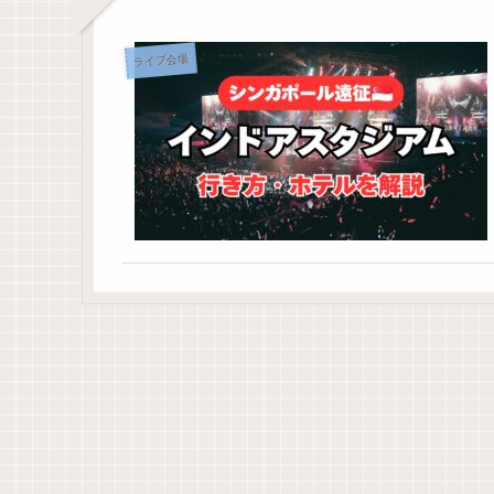
ライブ会場