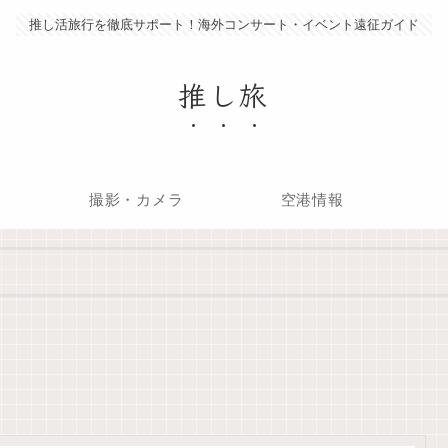
推し活旅行を徹底サポート！海外コンサート・イベント遠征ガイド
推し旅
撮影・カメラ
空港情報