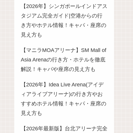
【2026年】シンガポールインドアス
タジアム完全ガイド|空港からの行
き方やホテル情報！キャパ・座席の
見え方も
【マニラMOAアリーナ】SM Mall of
Asia Arenaの行き方・ホテルを徹底
解説！キャパや座席の見え方も
【2026年】Idea Live Arena(アイデ
ィアライブアリーナ)の行き方やお
すすめホテル情報！キャパ・座席の
見え方も
【2026年最新版】台北アリーナ完全