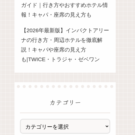
ガイド｜行き方やおすすめホテル情
報！キャパ・座席の見え方も
【2026年最新版】インパクトアリー
ナの行き方・周辺ホテルを徹底解
説！キャパや座席の見え方
も|TWICE・トラジャ・ゼベワン
カテゴリー