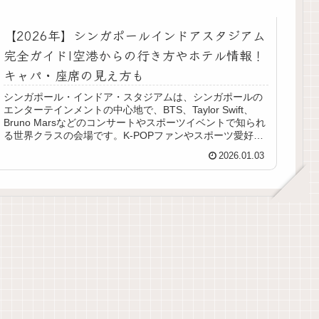
【2026年】シンガポールインドアスタジアム
完全ガイド|空港からの行き方やホテル情報！
キャパ・座席の見え方も
シンガポール・インドア・スタジアムは、シンガポールの
エンターテインメントの中心地で、BTS、Taylor Swift、
Bruno Marsなどのコンサートやスポーツイベントで知られ
る世界クラスの会場です。K-POPファンやスポーツ愛好者
に大...
2026.01.03