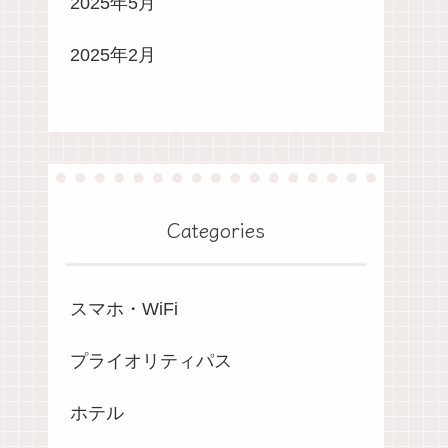
2025年5月
2025年2月
Categories
スマホ・WiFi
プライオリティパス
ホテル