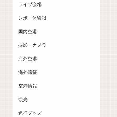
ライブ会場
レポ・体験談
国内空港
撮影・カメラ
海外空港
海外遠征
空港情報
観光
遠征グッズ