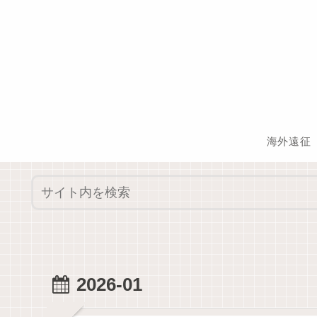
海外遠征
2026-01