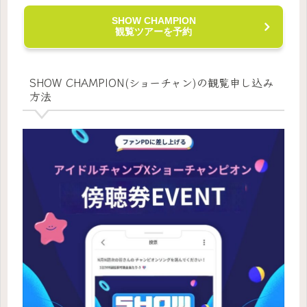
SHOW CHAMPION
観覧ツアーを予約
SHOW CHAMPION(ショーチャン)の観覧申し込み
方法