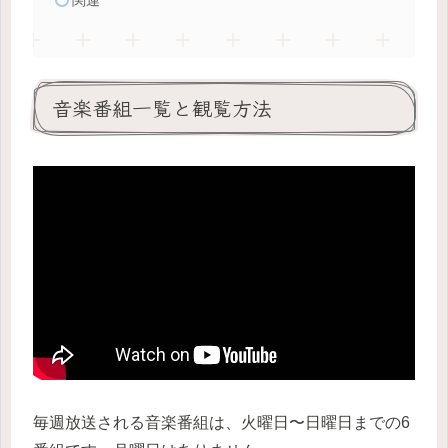
関連
音楽番組一覧と観覧方法
毎週放送される音楽番組は、火曜日〜日曜日までの6