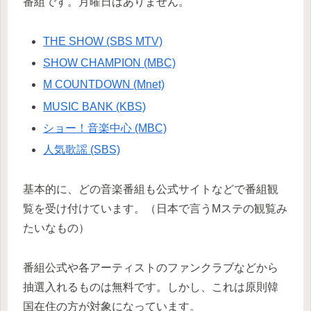
番組です。月曜日はありません。
THE SHOW (SBS MTV)
SHOW CHAMPION (MBC)
M COUNTDOWN (Mnet)
MUSIC BANK (KBS)
ショー！音楽中心 (MBC)
人気歌謡 (SBS)
基本的に、どの音楽番組も公式サイトなどで番組観
覧を受け付けています。（日本で言うMステの観覧み
たいなもの）
番組公式や各アーティストのファンクラブなどから
抽選入れるものは無料です。しかし、これは原則韓
国在住の方が対象になっています。