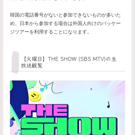
韓国の電話番号がないと参加できないものが多いた
め、日本から参加する場合は外国人向けのパッケー
ジツアーを利用することになります。
【火曜日】THE SHOW (SBS MTV)の生
放送観覧