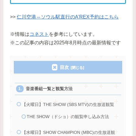
>>
仁川空港⇔ソウル駅直行のA'REX予約はこちら
※情報は
コネスト
を参考にしています。
※この記事の内容は2025年8月時点の最新情報です
目次
音楽番組一覧と観覧方法
【火曜日】THE SHOW (SBS MTV)の生放送観覧
THE SHOW（ドショ）の観覧申し込み方法
【水曜日】SHOW CHAMPION (MBC)の生放送観