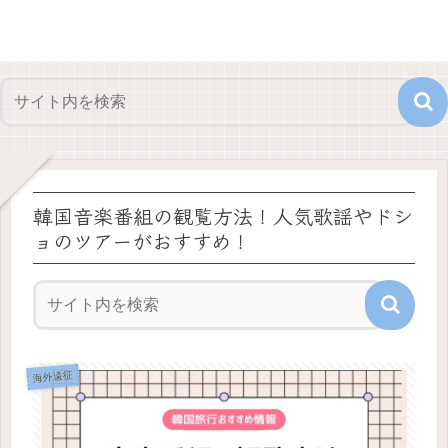
韓国音楽番組の観覧方法！人気歌謡やドシ
ョのツアーがおすすめ！
海外遠征