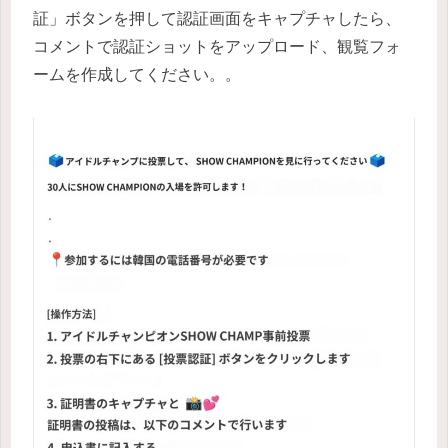
証」ボタンを押して認証画面をキャプチャしたら、
コメントで認証ショットをアップロード、観覧フォ
ームを作成してください。。