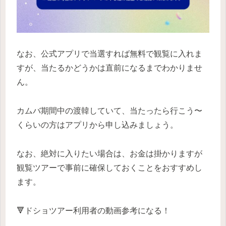
なお、公式アプリで当選すれば無料で観覧に入れま
すが、当たるかどうかは直前になるまでわかりませ
ん。
カムバ期間中の渡韓していて、当たったら行こう〜
くらいの方はアプリから申し込みましょう。
なお、絶対に入りたい場合は、お金は掛かりますが
観覧ツアーで事前に確保しておくことをおすすめし
ます。
🔻ドショツアー利用者の動画参考になる！