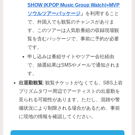
SHOW (KPOP Music Group Watch)+MVP
ソウルツアーパッケージ
」
を利用すること
で、外国人でも観覧のチャンスがありま
す。このツアーは人気歌番組の収録現場観
覧を含むパッケージで、事前に予約が必要
です。
申し込みは番組サイトやツアー会社経由
で、抽選結果はSMSやメールで通知されま
す。
出退勤観覧
: 観覧チケットがなくても、SBS上岩
プリズムタワー周辺でアーティストの出退勤を
見られる可能性があります。ただし、混雑や警
備状況により制限される場合があるため、事前
に現地の情報を確認してください。