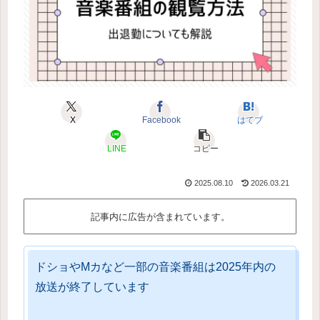
X
Facebook
はてブ
LINE
コピー
2025.08.10
2026.03.21
記事内に広告が含まれています。
ドショやMカなど一部の音楽番組は2025年内の
放送が終了しています