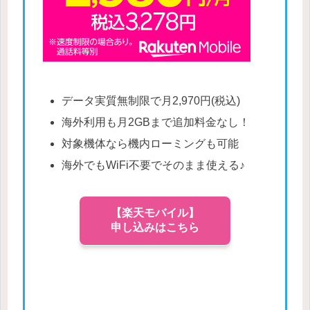
データ実質無制限で月2,970円(税込)
海外利用も月2GBまで追加料金なし！
対象機体なら機内ローミングも可能
海外でもWiFi不要でそのまま使える♪
【楽天モバイル】
申し込みはこちら