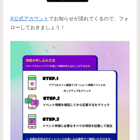
X公式アカウント
でお知らせが流れてくるので、フォ
ローしておきましょう！