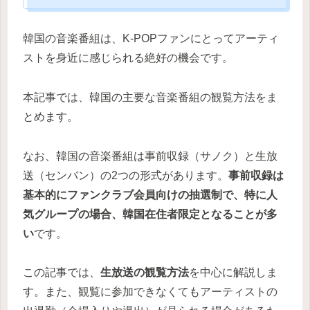
韓国の音楽番組は、K-POPファンにとってアーティ
ストを身近に感じられる絶好の機会です。
本記事では、韓国の主要な音楽番組の観覧方法をま
とめます。
なお、韓国の音楽番組は事前収録（サノク）と生放
送（センバン）の2つの形式があります。
事前収録は
基本的にファンクラブ会員向けの抽選制で、特に人
気グループの場合、韓国在住者限定となることが多
い
です。
この記事では、
生放送の観覧方法
を中心に解説しま
す。また、観覧に参加できなくてもアーティストの