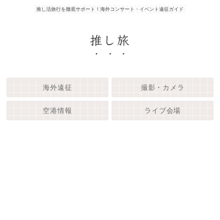
推し活旅行を徹底サポート！海外コンサート・イベント遠征ガイド
推し旅
海外遠征
撮影・カメラ
空港情報
ライブ会場