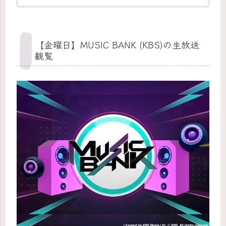
募集があっても、参加条件...
【金曜日】MUSIC BANK (KBS)の生放送
観覧