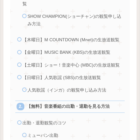
覧
SHOW CHAMPION(ショーチャン)の観覧申し込
み方法
【木曜日】M COUNTDOWN (Mnet)の生放送観覧
【金曜日】MUSIC BANK (KBS)の生放送観覧
【土曜日】ショー！音楽中心 (MBC)の生放送観覧
【日曜日】人気歌謡 (SBS)の生放送観覧
人気歌謡（インガ）の観覧申し込み方法
【無料】音楽番組の出勤・退勤を見る方法
出勤・退勤観覧のコツ
ミューバン出勤