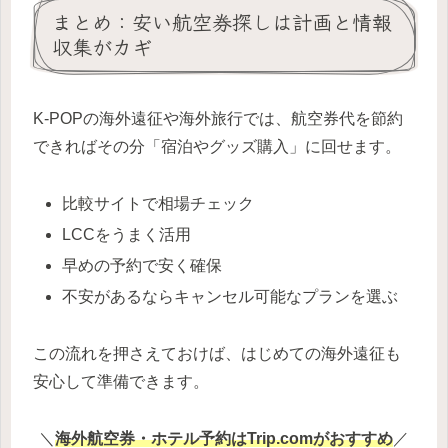
まとめ：安い航空券探しは計画と情報
収集がカギ
K-POPの海外遠征や海外旅行では、航空券代を節約
できればその分「宿泊やグッズ購入」に回せます。
比較サイトで相場チェック
LCCをうまく活用
早めの予約で安く確保
不安があるならキャンセル可能なプランを選ぶ
この流れを押さえておけば、はじめての海外遠征も
安心して準備できます。
＼
海外航空券・ホテル予約はTrip.comがおすすめ
／