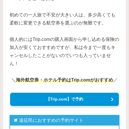
初めての一人旅で不安が大きい人は、多少高くても
柔軟に変更できる航空券を選ぶのが無難です。
個人的にはTrip.comの購入画面から申し込める保険の
加入が安くておすすめですが、私は今まで一度もキ
ャンセルしたことがないのでいつも入っていませ
ん！
＼
海外航空券・ホテル予約はTrip.comがおすすめ
／
【Trip.com】で予約
遠征民におすすめの予約サイト