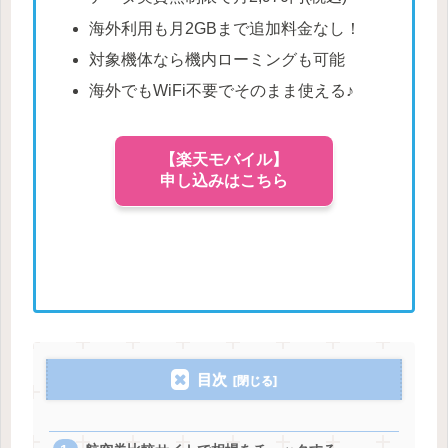
海外利用も月2GBまで追加料金なし！
対象機体なら機内ローミングも可能
海外でもWiFi不要でそのまま使える♪
【楽天モバイル】
申し込みはこちら
目次