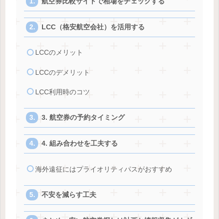
航空券比較サイトで相場をチェックする
LCC（格安航空会社）を活用する
LCCのメリット
LCCのデメリット
LCC利用時のコツ
3. 航空券の予約タイミング
4. 組み合わせを工夫する
海外遠征にはプライオリティパスがおすすめ
不安を減らす工夫