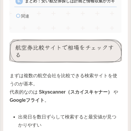
まとめ：安い航空券探しは計画と情報収集がカギ
関連
航空券比較サイトで相場をチェックす
る
まずは複数の航空会社を比較できる検索サイトを使
うのが基本。
代表的なのは
Skyscanner（スカイスキャナー）
や
Googleフライト
。
出発日を数日ずらして検索すると最安値が見つ
かりやすい