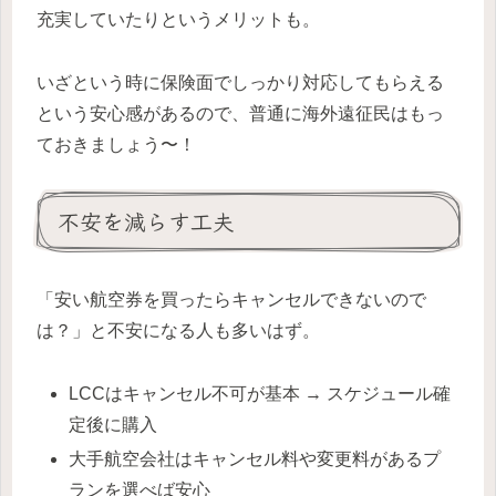
充実していたりというメリットも。
いざという時に保険面でしっかり対応してもらえる
という安心感があるので、普通に海外遠征民はもっ
ておきましょう〜！
不安を減らす工夫
「安い航空券を買ったらキャンセルできないので
は？」と不安になる人も多いはず。
LCCはキャンセル不可が基本 → スケジュール確
定後に購入
大手航空会社はキャンセル料や変更料があるプ
ランを選べば安心