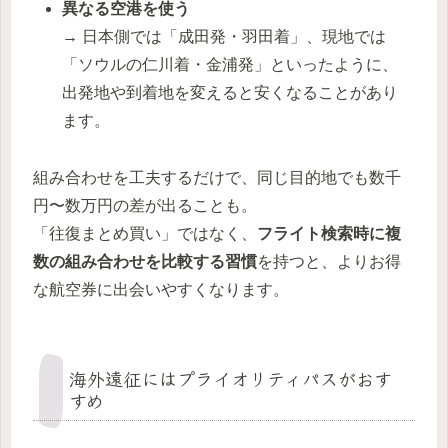
異なる空港を使う
→ 日本側では「成田発・羽田着」、現地では
「ソウルの仁川着・金浦発」といったように、
出発地や到着地を変えると安くなることがあり
ます。
組み合わせを工夫するだけで、同じ目的地でも数千
円〜数万円の差が出ることも。
「往復まとめ買い」ではなく、
フライト検索時に複
数の組み合わせを比較する習慣
を持つと、よりお得
な航空券に出会いやすくなります。
海外遠征にはプライオリティパスがおす
すめ