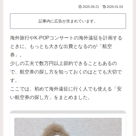
2025.09.21
2026.01.03
記事内に広告が含まれています。
海外旅行やK-POPコンサートの海外遠征を計画する
ときに、もっとも大きな出費となるのが「航空
券」。
少しの工夫で数万円以上節約できることもあるの
で、航空券の探し方を知っておくのはとても大切で
す。
ここでは、初めて海外遠征に行く人でも使える「安
い航空券の探し方」をまとめました。