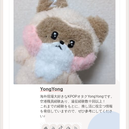
YongYong
海外現場大好きなKPOPオタクYongYongです。
空港職員経験あり、遠征経験数十回以上！
これまでの経験をもとに、推し活に役立つ情報
を発信していますので、ぜひ参考にしてくださ
い♪