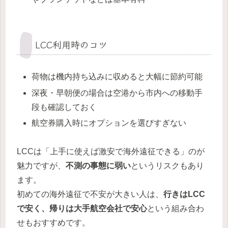
LCC利用時のコツ
荷物は機内持ち込みに収めると大幅に節約可能
深夜・早朝便の場合は空港から市内への移動手
段も確認しておく
航空券購入時にオプションを選びすぎない
LCCは「上手に使えば激安で海外遠征できる」のが
魅力ですが、
不測の事態に弱い
というリスクもあり
ます。
初めての海外遠征で不安が大きい人は、
行きはLCC
で安く、帰りは大手航空会社で安心
という組み合わ
せもおすすめです。