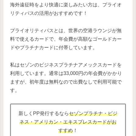
海外遠征時をより快適に楽しみたい方は、プライオ
リティパスの活用がおすすめです！
プライオリティパスとは、世界の空港ラウンジが無
料で使えるカードで、年会費が高額なゴールドカー
ドやプラチナカードに付帯しています。
私はセゾンのビジネスプラチナアメックスカードを
利用しています。通常は33,000円の年会費がかかり
ますが、初年度は無料なので出費なしで利用可能で
す。
新しくPP発行するなら
セゾンプラチナ・ビジ
ネス・アメリカン・エキスプレスカードがお
すすめ
！