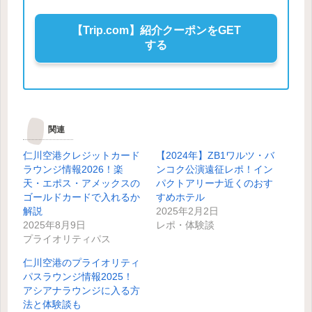
【Trip.com】紹介クーポンをGET
する
関連
仁川空港クレジットカード
【2024年】ZB1ワルツ・バ
ラウンジ情報2026！楽
ンコク公演遠征レポ！イン
天・エポス・アメックスの
パクトアリーナ近くのおす
ゴールドカードで入れるか
すめホテル
解説
2025年2月2日
2025年8月9日
レポ・体験談
プライオリティパス
仁川空港のプライオリティ
パスラウンジ情報2025！
アシアナラウンジに入る方
法と体験談も