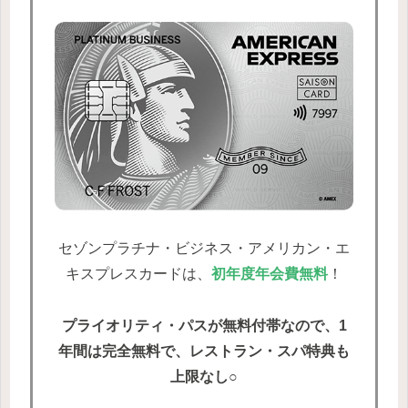
セゾンプラチナ・ビジネス・アメリカン・エ
キスプレスカードは、
初年度年会費無料
！
プライオリティ・パスが無料付帯なので、1
年間は完全無料で、レストラン・スパ特典も
上限なし
○