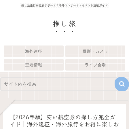
推し活旅行を徹底サポート！海外コンサート・イベント遠征ガイド
推し旅
海外遠征
撮影・カメラ
空港情報
ライブ会場
【2026年版】安い航空券の探し方完全ガ
イド｜海外遠征・海外旅行をお得に楽しむ