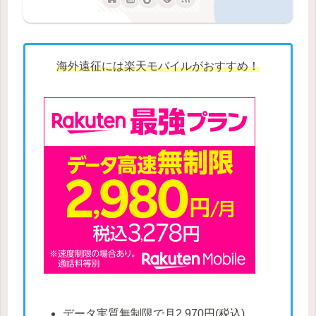
海外遠征には楽天モバイルがおすすめ！
データ実質無制限で月2,970円(税込)