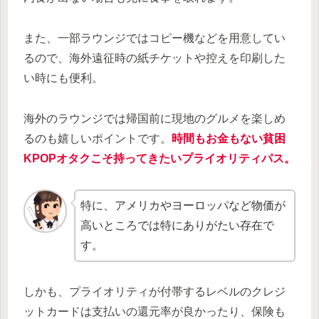
また、一部ラウンジではコピー機などを用意してい
るので、海外遠征時の紙チケットや控えを印刷した
い時にも便利。
海外のラウンジでは帰国前に現地のグルメを楽しめ
るのも嬉しいポイントです。
時間もお金もない貧困
KPOPオタクこそ持ってきたいプライオリティパス。
特に、アメリカやヨーロッパなど物価が
高いところでは特にありがたい存在で
す。
しかも、プライオリティが付帯するレベルのクレジ
ットカードは支払いの還元率が良かったり、保険も