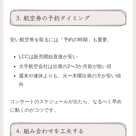
3. 航空券の予約タイミング
安い航空券を取るには「予約の時期」も重要。
LCCは販売開始直後が安い
大手航空会社は出発の2〜3か月前が狙い目
週末や連休よりも、火〜木曜出発の方が安い傾
向
コンサートのスケジュールが出たら、なるべく早め
に動くのがコツです。
4. 組み合わせを工夫する