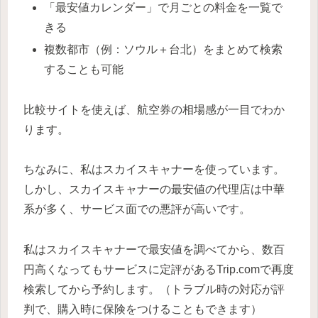
「最安値カレンダー」で月ごとの料金を一覧で
きる
複数都市（例：ソウル＋台北）をまとめて検索
することも可能
比較サイトを使えば、航空券の相場感が一目でわか
ります。
ちなみに、私はスカイスキャナーを使っています。
しかし、スカイスキャナーの最安値の代理店は中華
系が多く、サービス面での悪評が高いです。
私はスカイスキャナーで最安値を調べてから、数百
円高くなってもサービスに定評があるTrip.comで再度
検索してから予約します。（トラブル時の対応が評
判で、購入時に保険をつけることもできます）